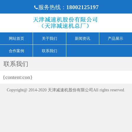
服务热线：
18002125197

网站首页
关于我们
新闻资讯
产品展示
合作案例
联系我们
联系我们
{content:con}
Copyright@ 2014-2020 天津减速机股份有限公司All rights reserved.